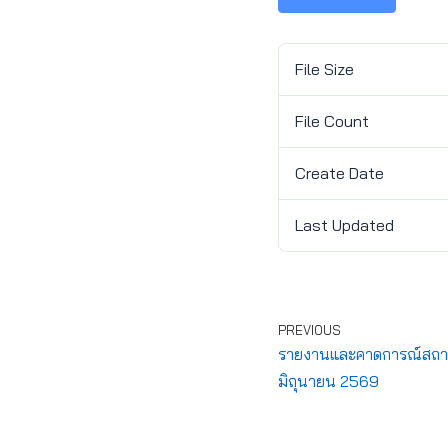
File Size
File Count
Create Date
Last Updated
PREVIOUS
รายงานและคาดการณ์สถานกา
มิถุนายน 2569