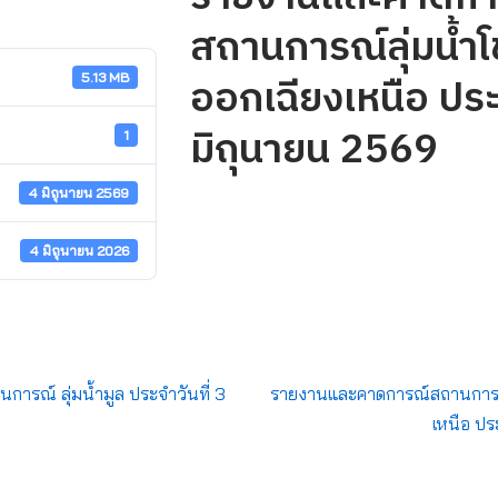
สถานการณ์ลุ่มน้ำโ
ออกเฉียงเหนือ ประจ
5.13 MB
มิถุนายน 2569
1
4 มิถุนายน 2569
4 มิถุนายน 2026
รณ์ ลุ่มน้ำมูล ประจำวันที่ 3
รายงานและคาดการณ์สถานการณ์
เหนือ ปร