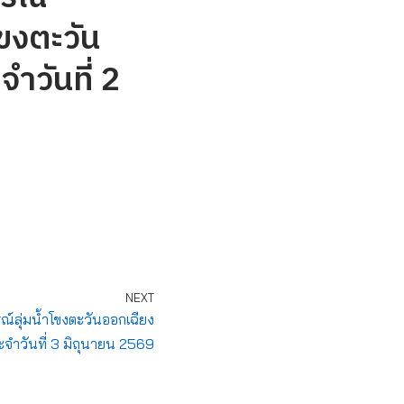
ขงตะวัน
ำวันที่ 2
NEXT
ลุ่มน้ำโขงตะวันออกเฉียง
ะจำวันที่ 3 มิถุนายน 2569