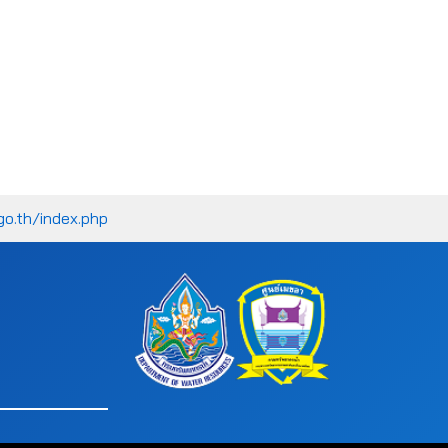
go.th/index.php