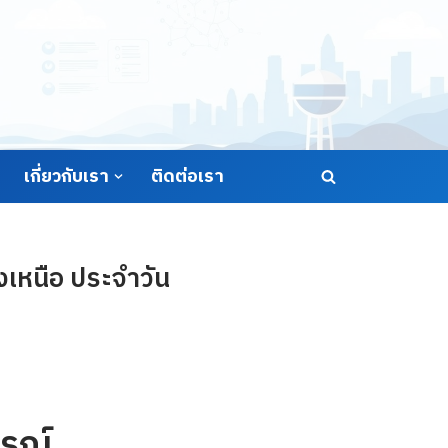
เกี่ยวกับเรา
ติดต่อเรา
เหนือ ประจำวัน
รณ์