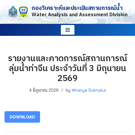
กองวิเคราะห์และประเมินสถานการณ์น้ำ
Water Analysis and Assessment Division
Skip
to
content
รายงานและคาดการณ์สถานการณ์
ลุ่มน้ำท่าจีน ประจำวันที่ 3 มิถุนายน
2569
4 มิถุนายน 2026
by
Wiranya Suknukul
DOWNLOAD