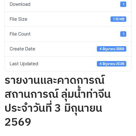
Download
1
File Size
1.15 MB
File Count
1
Create Date
4 มิถุนายน 2569
Last Updated
4 มิถุนายน 2026
รายงานและคาดการณ์
สถานการณ์ ลุ่มน้ำท่าจีน
ประจำวันที่ 3 มิถุนายน
2569