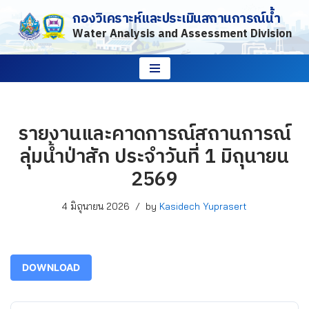
กองวิเคราะห์และประเมินสถานการณ์น้ำ
Water Analysis and Assessment Division
Skip
to
content
รายงานและคาดการณ์สถานการณ์
ลุ่มน้ำป่าสัก ประจำวันที่ 1 มิถุนายน
2569
4 มิถุนายน 2026
by
Kasidech Yuprasert
DOWNLOAD