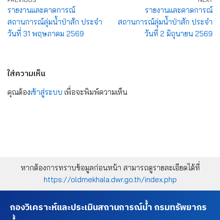
รายงานและคาดการณ์
รายงานและคาดการณ์
สถานการณ์ลุ่มน้ำป่าสัก ประจำ
สถานการณ์ลุ่มน้ำป่าสัก ประจำ
วันที่ 31 พฤษภาคม 2569
วันที่ 2 มิถุนายน 2569
ใส่ความเห็น
คุณต้อง
เข้าสู่ระบบ
เพื่อจะพิมพ์ความเห็น
หากต้องการทราบข้อมูลก่อนหน้า สามารถดูรายละเอียดได้ที่
https://oldmekhala.dwr.go.th/index.php
กองวิเคราะห์และประเมินสถานการณ์น้ำ กรมทรัพยากร