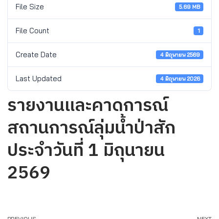
File Size
5.69 MB
File Count
1
Create Date
4 มิถุนายน 2569
Last Updated
4 มิถุนายน 2026
รายงานและคาดการณ์
สถานการณ์ลุ่มน้ำป่าสัก
ประจำวันที่ 1 มิถุนายน
2569
PREVIOUS
NEXT