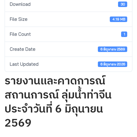
Download
30
File Size
4.19 MB
File Count
1
Create Date
6 มิถุนายน 2569
Last Updated
6 มิถุนายน 2026
รายงานและคาดการณ์
สถานการณ์ ลุ่มน้ำท่าจีน
ประจำวันที่ 6 มิถุนายน
2569