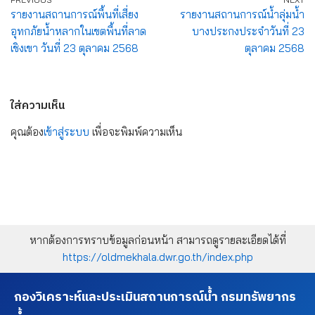
รายงานสถานการณ์พื้นที่เสี่ยง
รายงานสถานการณ์น้ำลุ่มน้ำ
อุทกภัยน้ำหลากในเขตพื้นที่ลาด
บางประกงประจำวันที่ 23
เชิงเขา วันที่ 23 ตุลาคม 2568
ตุลาคม 2568
ใส่ความเห็น
คุณต้อง
เข้าสู่ระบบ
เพื่อจะพิมพ์ความเห็น
หากต้องการทราบข้อมูลก่อนหน้า สามารถดูรายละเอียดได้ที่
https://oldmekhala.dwr.go.th/index.php
กองวิเคราะห์และประเมินสถานการณ์น้ำ กรมทรัพยากร