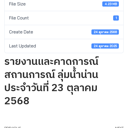
File Size
4.23 MB
File Count
1
Create Date
24 ตุลาคม 2568
Last Updated
24 ตุลาคม 2025
รายงานและคาดการณ์
สถานการณ์ ลุ่มน้ำน่าน
ประจำวันที่ 23 ตุลาคม
2568
PREVIOUS
NEXT