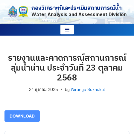
กองวิเคราะห์และประเมินสถานการณ์น้ำ
Water Analysis and Assessment Division
Skip
to
content
รายงานและคาดการณ์สถานการณ์
ลุ่มน้ำน่าน ประจำวันที่ 23 ตุลาคม
2568
24 ตุลาคม 2025
by
Wiranya Suknukul
DOWNLOAD