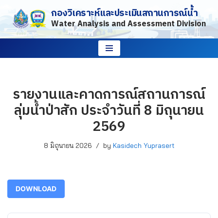
กองวิเคราะห์และประเมินสถานการณ์น้ำ
Water Analysis and Assessment Division
Skip
to
content
รายงานและคาดการณ์สถานการณ์
ลุ่มน้ำป่าสัก ประจำวันที่ 8 มิถุนายน
2569
8 มิถุนายน 2026
by
Kasidech Yuprasert
DOWNLOAD