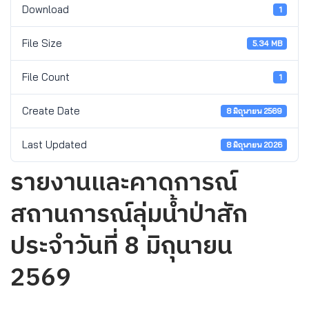
Download
1
File Size
5.34 MB
File Count
1
Create Date
8 มิถุนายน 2569
Last Updated
8 มิถุนายน 2026
รายงานและคาดการณ์
สถานการณ์ลุ่มน้ำป่าสัก
ประจำวันที่ 8 มิถุนายน
2569