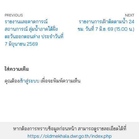
PREVIOUS
NEXT
รายงานและคาดการณ์
รายงานการเฝ้าติดตามน้ำ 24
สถานการณ์ ลุ่มน้ำภาคใต้ฝั่ง
ชม. วันที่ 7 มิ.ย. 69 (15.00 น.)
ตะวันออกตอนล่าง ประจำวันที่
7 มิถุนายน 2569
ใส่ความเห็น
คุณต้อง
เข้าสู่ระบบ
เพื่อจะพิมพ์ความเห็น
หากต้องการทราบข้อมูลก่อนหน้า สามารถดูรายละเอียดได้ที่
https://oldmekhala.dwr.go.th/index.php