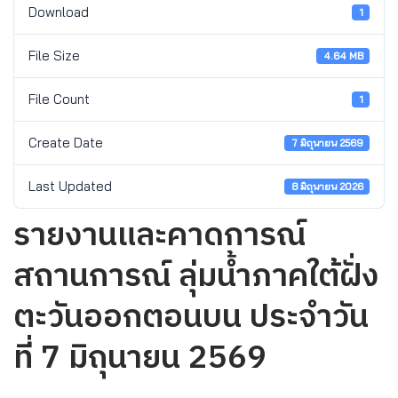
Download
1
File Size
4.64 MB
File Count
1
Create Date
7 มิถุนายน 2569
Last Updated
8 มิถุนายน 2026
รายงานและคาดการณ์
สถานการณ์ ลุ่มน้ำภาคใต้ฝั่ง
ตะวันออกตอนบน ประจำวัน
ที่ 7 มิถุนายน 2569