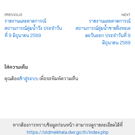
PREVIOUS
NEXT
รายงานและคาดการณ์
รายงานและคาดการณ์
สถานการณ์ลุ่มน้ำวัง ประจำวัน
สถานการณ์ลุ่มน้ำชายฝั่งทะเล
ที่ 9 มิถุนายน 2569
ตะวันออก ประจำวันที่ 9
มิถุนายน 2569
ใส่ความเห็น
คุณต้อง
เข้าสู่ระบบ
เพื่อจะพิมพ์ความเห็น
หากต้องการทราบข้อมูลก่อนหน้า สามารถดูรายละเอียดได้ที่
https://oldmekhala.dwr.go.th/index.php