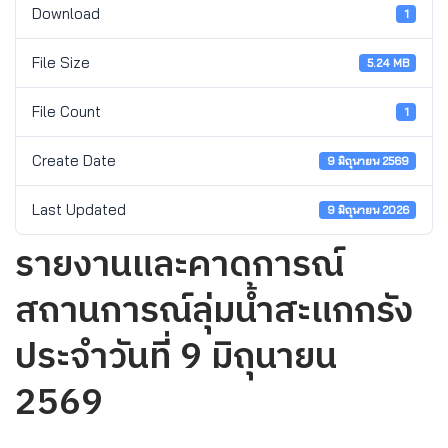
Download
1
File Size
5.24 MB
File Count
1
Create Date
9 มิถุนายน 2569
Last Updated
9 มิถุนายน 2026
รายงานและคาดการณ์
สถานการณ์ลุ่มน้ำสะแกกรัง
ประจำวันที่ 9 มิถุนายน
2569