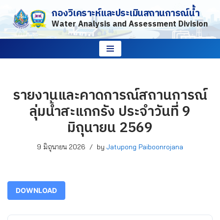
กองวิเคราะห์และประเมินสถานการณ์น้ำ
Water Analysis and Assessment Division
Skip
to
content
รายงานและคาดการณ์สถานการณ์
ลุ่มน้ำสะแกกรัง ประจำวันที่ 9
มิถุนายน 2569
9 มิถุนายน 2026
by
Jatupong Paiboonrojana
DOWNLOAD