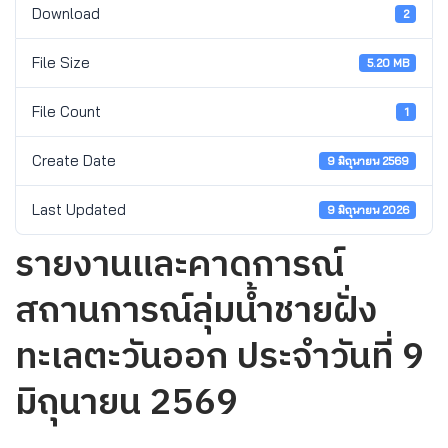
Download
2
File Size
5.20 MB
File Count
1
Create Date
9 มิถุนายน 2569
Last Updated
9 มิถุนายน 2026
รายงานและคาดการณ์
สถานการณ์ลุ่มน้ำชายฝั่ง
ทะเลตะวันออก ประจำวันที่ 9
มิถุนายน 2569