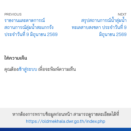
PREVIOUS
NEXT
รายงานและคาดการณ์
สรุปสถานการณ์น้ำลุ่มน้ำ
สถานการณ์ลุ่มน้ำสะแกกรัง
ทะเลสาบสงขลา ประจำวันที่ 9
ประจำวันที่ 9 มิถุนายน 2569
มิถุนายน 2569
ใส่ความเห็น
คุณต้อง
เข้าสู่ระบบ
เพื่อจะพิมพ์ความเห็น
หากต้องการทราบข้อมูลก่อนหน้า สามารถดูรายละเอียดได้ที่
https://oldmekhala.dwr.go.th/index.php