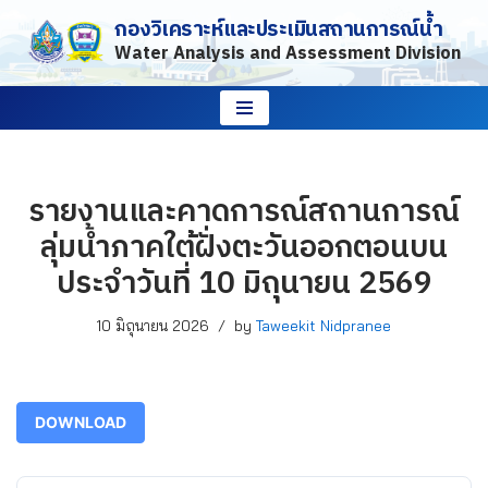
กองวิเคราะห์และประเมินสถานการณ์น้ำ
Water Analysis and Assessment Division
Skip
to
content
รายงานและคาดการณ์สถานการณ์
ลุ่มน้ำภาคใต้ฝั่งตะวันออกตอนบน
ประจำวันที่ 10 มิถุนายน 2569
10 มิถุนายน 2026
by
Taweekit Nidpranee
DOWNLOAD