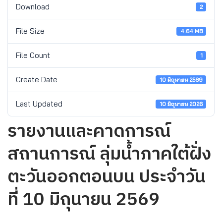
Download
2
File Size
4.64 MB
File Count
1
Create Date
10 มิถุนายน 2569
Last Updated
10 มิถุนายน 2026
รายงานและคาดการณ์
สถานการณ์ ลุ่มน้ำภาคใต้ฝั่ง
ตะวันออกตอนบน ประจำวัน
ที่ 10 มิถุนายน 2569