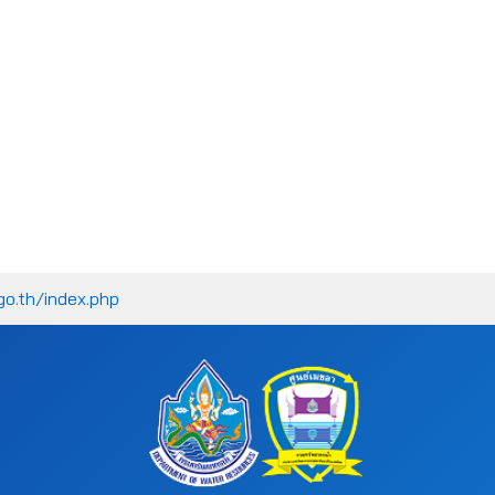
go.th/index.php