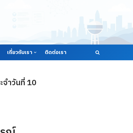
เกี่ยวกับเรา
ติดต่อเรา
ำวันที่ 10
รณ์