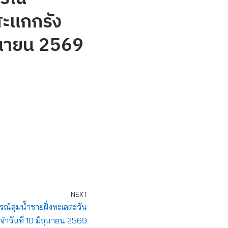
สะแกกรัง
ถุนายน 2569
NEXT
ลุ่มน้ำชายฝั่งทะเลตะวัน
ำวันที่ 10 มิถุนายน 2569