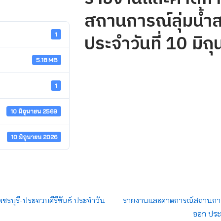
สถานการณ์ลุ่มน้ำ
ประจำวันที่ 10 มิ
1
5.18 MB
1
10 มิถุนายน 2569
10 มิถุนายน 2026
พชรบุรี-ประจวบคีรีขันธ์ ประจำวัน
รายงานและคาดการณ์สถานการณ์
ออก ประจ