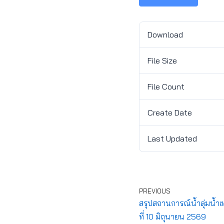
Download
File Size
File Count
Create Date
Last Updated
PREVIOUS
สรุปสถานการณ์น้ำลุ่มน้ำเ
ที่ 10 มิถุนายน 2569