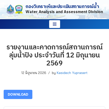
กองวิเคราะห์และประเมินสถานการณ์น้ำ
Water Analysis and Assessment Division
Skip
to
content
รายงานและคาดการณ์สถานการณ์
ลุ่มน้ำปิง ประจำวันที่ 12 มิถุนายน
2569
12 มิถุนายน 2026
by
Kasidech Yuprasert
DOWNLOAD