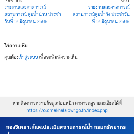
PREVIOUS
NEXT
รายงานและคาดการณ์
รายงานและคาดการณ์
สถานการณ์ ลุ่มน้ำน่าน ประจำ
สถานการณ์ลุ่มน้ำวัง ประจำวัน
วันที่ 12 มิถุนายน 2569
ที่ 12 มิถุนายน 2569
ใส่ความเห็น
คุณต้อง
เข้าสู่ระบบ
เพื่อจะพิมพ์ความเห็น
หากต้องการทราบข้อมูลก่อนหน้า สามารถดูรายละเอียดได้ที่
https://oldmekhala.dwr.go.th/index.php
กองวิเคราะห์และประเมินสถานการณ์น้ำ กรมทรัพยากร