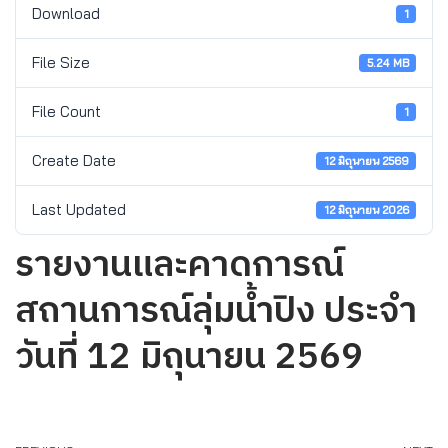
Download
1
File Size
5.24 MB
File Count
1
Create Date
12 มิถุนายน 2569
Last Updated
12 มิถุนายน 2026
รายงานและคาดการณ์
สถานการณ์ลุ่มน้ำปิง ประจำ
วันที่ 12 มิถุนายน 2569