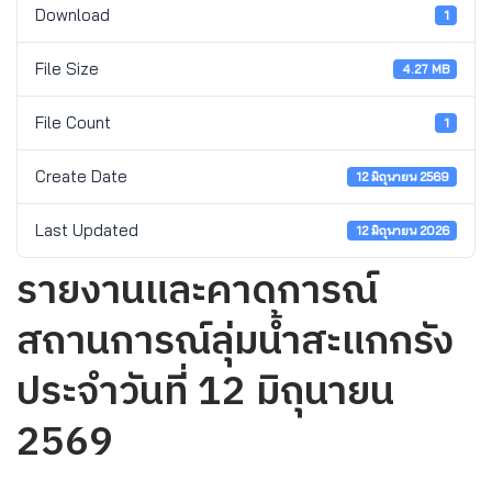
Download
1
File Size
4.27 MB
File Count
1
Create Date
12 มิถุนายน 2569
Last Updated
12 มิถุนายน 2026
รายงานและคาดการณ์
สถานการณ์ลุ่มน้ำสะแกกรัง
ประจำวันที่ 12 มิถุนายน
2569