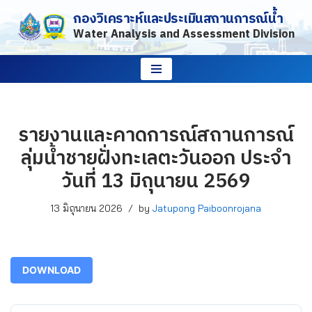
กองวิเคราะห์และประเมินสถานการณ์น้ำ
Water Analysis and Assessment Division
Skip
to
content
รายงานและคาดการณ์สถานการณ์
ลุ่มน้ำชายฝั่งทะเลตะวันออก ประจำ
วันที่ 13 มิถุนายน 2569
13 มิถุนายน 2026
by
Jatupong Paiboonrojana
DOWNLOAD