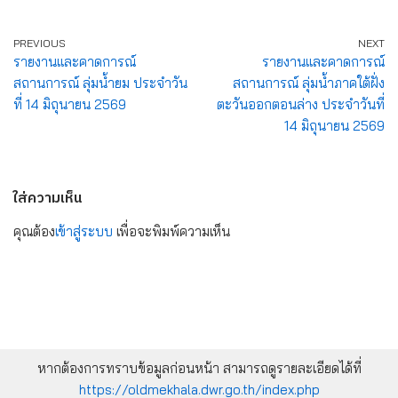
PREVIOUS
NEXT
รายงานและคาดการณ์
รายงานและคาดการณ์
สถานการณ์ ลุ่มน้ำยม ประจำวัน
สถานการณ์ ลุ่มน้ำภาคใต้ฝั่ง
ที่ 14 มิถุนายน 2569
ตะวันออกตอนล่าง ประจำวันที่
14 มิถุนายน 2569
ใส่ความเห็น
คุณต้อง
เข้าสู่ระบบ
เพื่อจะพิมพ์ความเห็น
หากต้องการทราบข้อมูลก่อนหน้า สามารถดูรายละเอียดได้ที่
https://oldmekhala.dwr.go.th/index.php