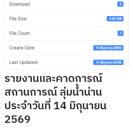
Download
2
File Size
4.81 MB
File Count
1
Create Date
14 มิถุนายน 2569
Last Updated
14 มิถุนายน 2026
รายงานและคาดการณ์
สถานการณ์ ลุ่มน้ำน่าน
ประจำวันที่ 14 มิถุนายน
2569