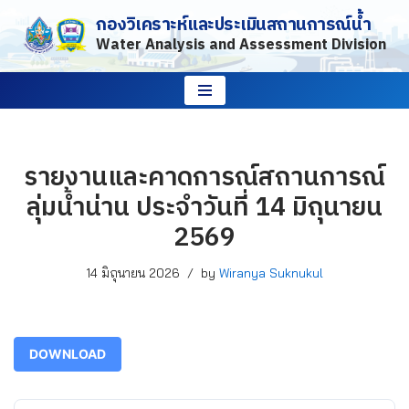
กองวิเคราะห์และประเมินสถานการณ์น้ำ
Water Analysis and Assessment Division
Skip
to
content
รายงานและคาดการณ์สถานการณ์
ลุ่มน้ำน่าน ประจำวันที่ 14 มิถุนายน
2569
14 มิถุนายน 2026
by
Wiranya Suknukul
DOWNLOAD