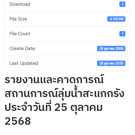
Download
1
File Size
4.08 MB
File Count
1
Create Date
25 ตุลาคม 2568
Last Updated
25 ตุลาคม 2025
รายงานและคาดการณ์
สถานการณ์ลุ่มน้ำสะแกกรัง
ประจำวันที่ 25 ตุลาคม
2568