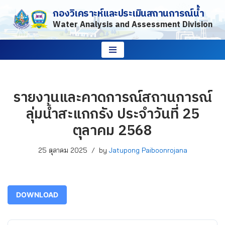
กองวิเคราะห์และประเมินสถานการณ์น้ำ
Water Analysis and Assessment Division
Skip
to
content
รายงานและคาดการณ์สถานการณ์
ลุ่มน้ำสะแกกรัง ประจำวันที่ 25
ตุลาคม 2568
25 ตุลาคม 2025
by
Jatupong Paiboonrojana
DOWNLOAD