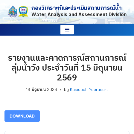
กองวิเคราะห์และประเมินสถานการณ์น้ำ
Water Analysis and Assessment Division
Skip
to
content
รายงานและคาดการณ์สถานการณ์
ลุ่มน้ำวัง ประจำวันที่ 15 มิถุนายน
2569
16 มิถุนายน 2026
by
Kasidech Yuprasert
DOWNLOAD