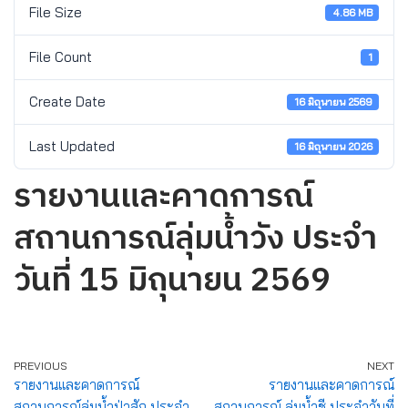
File Size
4.86 MB
File Count
1
Create Date
16 มิถุนายน 2569
Last Updated
16 มิถุนายน 2026
รายงานและคาดการณ์
สถานการณ์ลุ่มน้ำวัง ประจำ
วันที่ 15 มิถุนายน 2569
PREVIOUS
NEXT
รายงานและคาดการณ์
รายงานและคาดการณ์
สถานการณ์ลุ่มน้ำป่าสัก ประจำ
สถานการณ์ ลุ่มน้ำชี ประจำวันที่