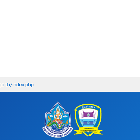
go.th/index.php