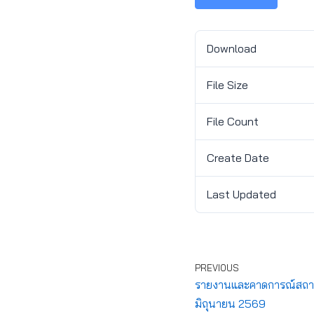
Download
File Size
File Count
Create Date
Last Updated
PREVIOUS
รายงานและคาดการณ์สถานกา
มิถุนายน 2569