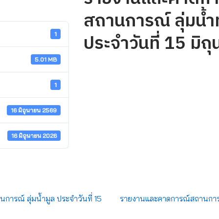
สถานการณ์ ลุ่มน้ำท
ประจำวันที่ 15 มิ
1
5.01 MB
1
16 มิถุนายน 2569
16 มิถุนายน 2026
รณ์ ลุ่มน้ำมูล ประจำวันที่ 15
รายงานและคาดการณ์สถานการณ์