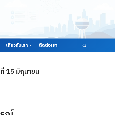
เกี่ยวกับเรา
ติดต่อเรา
่ 15 มิถุนายน
รณ์