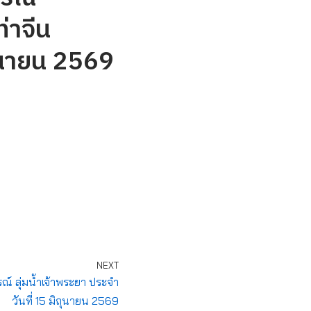
่าจีน
ถุนายน 2569
NEXT
 ลุ่มน้ำเจ้าพระยา ประจำ
วันที่ 15 มิถุนายน 2569