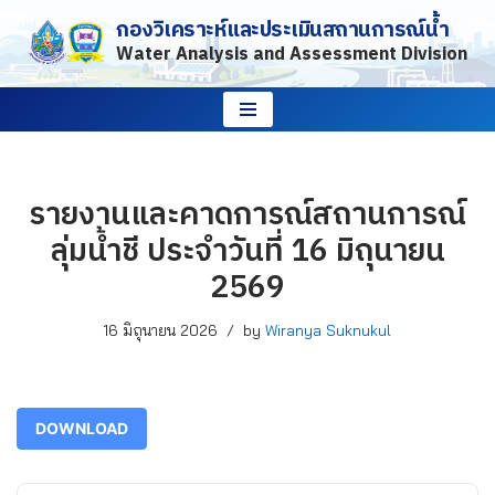
กองวิเคราะห์และประเมินสถานการณ์น้ำ
Water Analysis and Assessment Division
Skip
to
content
รายงานและคาดการณ์สถานการณ์
ลุ่มน้ำชี ประจำวันที่ 16 มิถุนายน
2569
16 มิถุนายน 2026
by
Wiranya Suknukul
DOWNLOAD