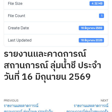
File Size
4.32 MB
File Count
1
Create Date
16 มิถุนายน 2569
Last Updated
16 มิถุนายน 2026
รายงานและคาดการณ์
สถานการณ์ ลุ่มน้ำชี ประจำ
วันที่ 16 มิถุนายน 2569
PREVIOUS
NEXT
รายงานและคาดการณ์
รายงานและคาดการณ์
สถานการณ์ ลุ่มน้ำมูล ประจำวัน
สถานการณ์ลุ่มน้ำสะแกกรัง