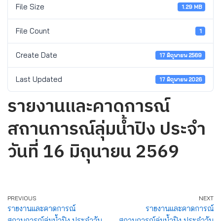
File Size
1.29 MB
File Count
1
Create Date
17 มิถุนายน 2569
Last Updated
17 มิถุนายน 2026
รายงานและคาดการณ์
สถานการณ์ลุ่มน้ำปิง ประจำ
วันที่ 16 มิถุนายน 2569
PREVIOUS
NEXT
รายงานและคาดการณ์
รายงานและคาดการณ์
สถานการณ์ลุ่มน้ำปิง ประจำวัน
สถานการณ์ลุ่มน้ำปิง ประจำวัน