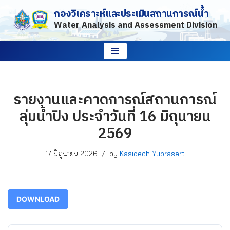
กองวิเคราะห์และประเมินสถานการณ์น้ำ
Water Analysis and Assessment Division
Skip
to
content
รายงานและคาดการณ์สถานการณ์
ลุ่มน้ำปิง ประจำวันที่ 16 มิถุนายน
2569
17 มิถุนายน 2026
by
Kasidech Yuprasert
DOWNLOAD