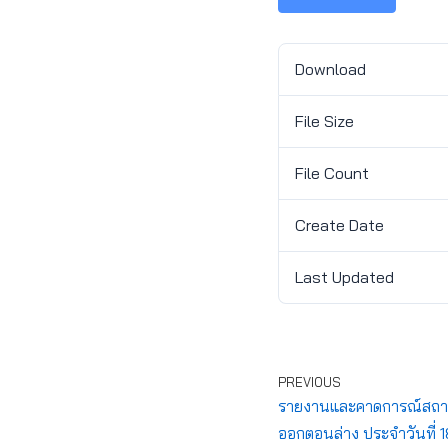
Download
File Size
File Count
Create Date
Last Updated
PREVIOUS
รายงานและคาดการณ์สถานกา
ออกตอนล่าง ประจำวันที่ 