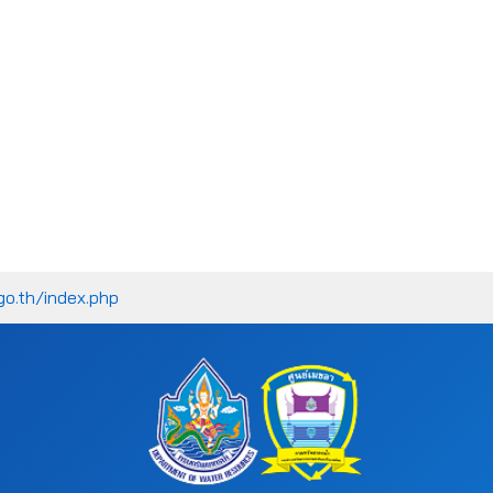
go.th/index.php