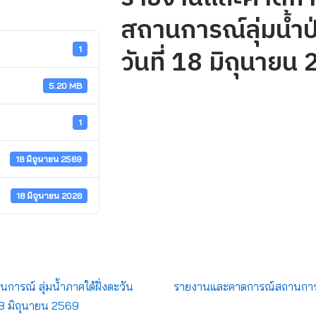
สถานการณ์ลุ่มน้ำป
วันที่ 18 มิถุนายน
1
5.20 MB
1
18 มิถุนายน 2569
18 มิถุนายน 2026
รณ์ ลุ่มน้ำภาคใต้ฝั่งตะวัน
รายงานและคาดการณ์สถานการณ์ล
18 มิถุนายน 2569