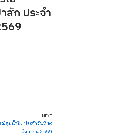
่าสัก ประจำ
 2569
NEXT
ุ่มน้ำปิง ประจำวันที่ 18
มิถุนายน 2569