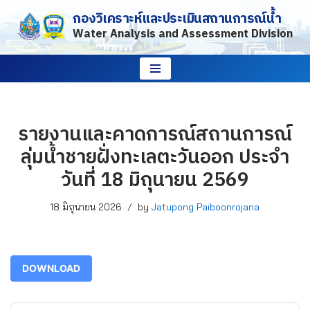
กองวิเคราะห์และประเมินสถานการณ์น้ำ
Water Analysis and Assessment Division
Skip
to
content
รายงานและคาดการณ์สถานการณ์
ลุ่มน้ำชายฝั่งทะเลตะวันออก ประจำ
วันที่ 18 มิถุนายน 2569
18 มิถุนายน 2026
by
Jatupong Paiboonrojana
DOWNLOAD