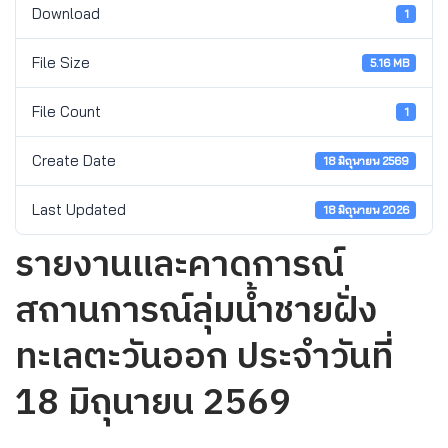
Download
1
File Size
5.16 MB
File Count
1
Create Date
18 มิถุนายน 2569
Last Updated
18 มิถุนายน 2026
รายงานและคาดการณ์
สถานการณ์ลุ่มน้ำชายฝั่ง
ทะเลตะวันออก ประจำวันที่
18 มิถุนายน 2569