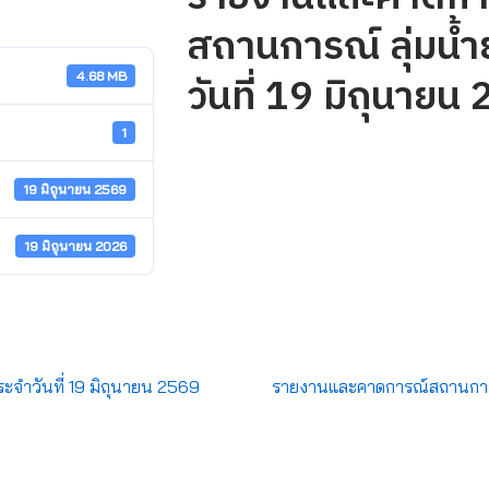
สถานการณ์ ลุ่มน้
วันที่ 19 มิถุนายน
4.68 MB
1
19 มิถุนายน 2569
19 มิถุนายน 2026
จำวันที่ 19 มิถุนายน 2569
รายงานและคาดการณ์สถานการณ์