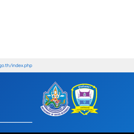
go.th/index.php