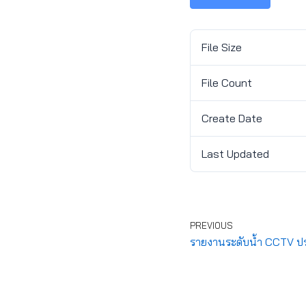
File Size
File Count
Create Date
Last Updated
PREVIOUS
รายงานระดับน้ำ CCTV ประ