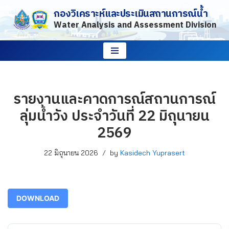
กองวิเคราะห์และประเมินสถานการณ์น้ำ
Water Analysis and Assessment Division
Skip
to
content
รายงานและคาดการณ์สถานการณ์
ลุ่มน้ำวัง ประจำวันที่ 22 มิถุนายน
2569
22 มิถุนายน 2026
by
Kasidech Yuprasert
DOWNLOAD