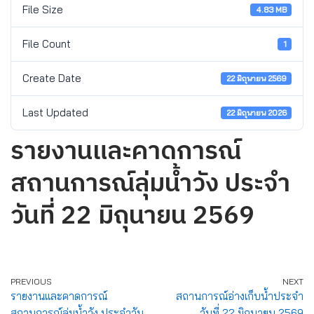
File Size
4.83 MB
File Count
1
Create Date
22 มิถุนายน 2569
Last Updated
22 มิถุนายน 2026
รายงานและคาดการณ์
สถานการณ์ลุ่มน้ำวัง ประจำ
วันที่ 22 มิถุนายน 2569
PREVIOUS
NEXT
รายงานและคาดการณ์
สถานการณ์อ่างเก็บน้ำประจำ
สถานการณ์ลุ่มน้ำวัง ประจำวัน
วันที่ 22 มิถุนายน 2569