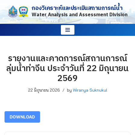
กองวิเคราะห์และประเมินสถานการณ์น้ำ
Water Analysis and Assessment Division
Skip
to
content
รายงานและคาดการณ์สถานการณ์
ลุ่มน้ำท่าจีน ประจำวันที่ 22 มิถุนายน
2569
22 มิถุนายน 2026
by
Wiranya Suknukul
DOWNLOAD