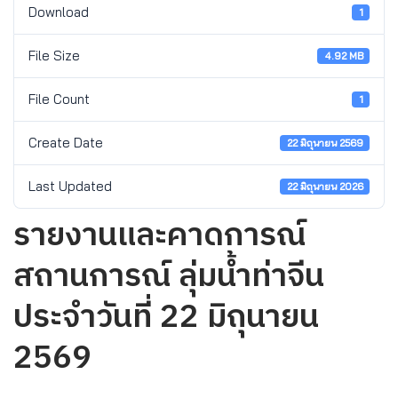
Download
1
File Size
4.92 MB
File Count
1
Create Date
22 มิถุนายน 2569
Last Updated
22 มิถุนายน 2026
รายงานและคาดการณ์
สถานการณ์ ลุ่มน้ำท่าจีน
ประจำวันที่ 22 มิถุนายน
2569