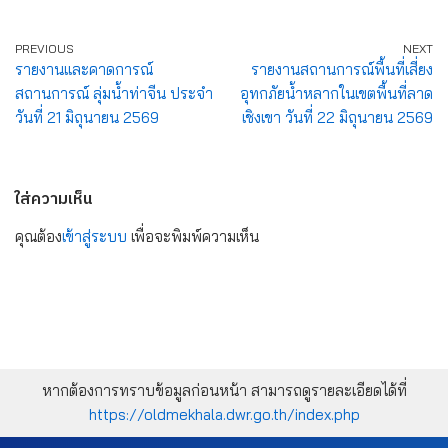
PREVIOUS
NEXT
รายงานและคาดการณ์
รายงานสถานการณ์พื้นที่เสี่ยง
สถานการณ์ ลุ่มน้ำท่าจีน ประจำ
อุทกภัยน้ำหลากในเขตพื้นที่ลาด
วันที่ 21 มิถุนายน 2569
เชิงเขา วันที่ 22 มิถุนายน 2569
ใส่ความเห็น
คุณต้อง
เข้าสู่ระบบ
เพื่อจะพิมพ์ความเห็น
หากต้องการทราบข้อมูลก่อนหน้า สามารถดูรายละเอียดได้ที่
https://oldmekhala.dwr.go.th/index.php