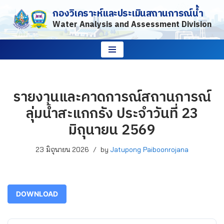
กองวิเคราะห์และประเมินสถานการณ์น้ำ
Water Analysis and Assessment Division
Skip
to
content
รายงานและคาดการณ์สถานการณ์
ลุ่มน้ำสะแกกรัง ประจำวันที่ 23
มิถุนายน 2569
23 มิถุนายน 2026
by
Jatupong Paiboonrojana
DOWNLOAD