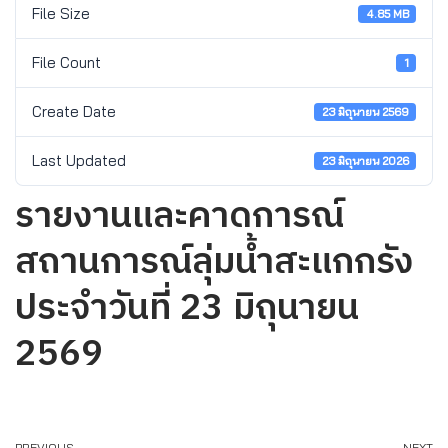
File Size
4.85 MB
File Count
1
Create Date
23 มิถุนายน 2569
Last Updated
23 มิถุนายน 2026
รายงานและคาดการณ์
สถานการณ์ลุ่มน้ำสะแกกรัง
ประจำวันที่ 23 มิถุนายน
2569
PREVIOUS
NEXT