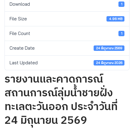
Download
1
File Size
4.96 MB
File Count
1
Create Date
24 มิถุนายน 2569
Last Updated
24 มิถุนายน 2026
รายงานและคาดการณ์
สถานการณ์ลุ่มน้ำชายฝั่ง
ทะเลตะวันออก ประจำวันที่
24 มิถุนายน 2569