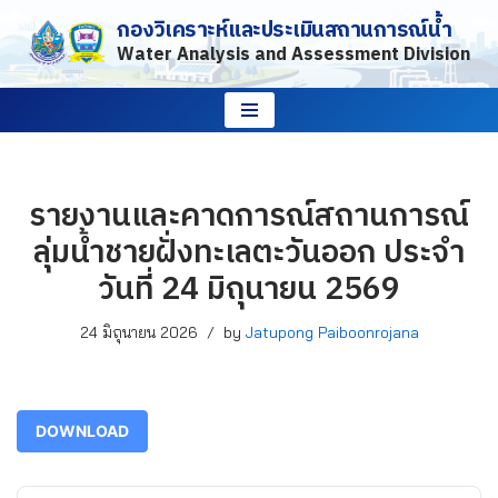
กองวิเคราะห์และประเมินสถานการณ์น้ำ
Water Analysis and Assessment Division
Skip
to
content
รายงานและคาดการณ์สถานการณ์
ลุ่มน้ำชายฝั่งทะเลตะวันออก ประจำ
วันที่ 24 มิถุนายน 2569
24 มิถุนายน 2026
by
Jatupong Paiboonrojana
DOWNLOAD