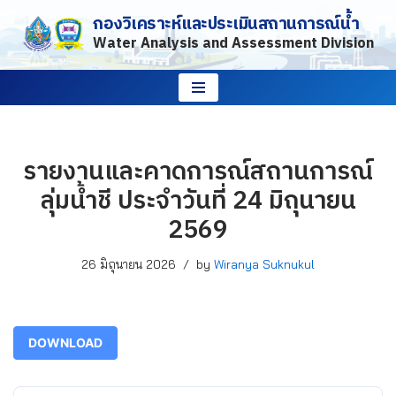
กองวิเคราะห์และประเมินสถานการณ์น้ำ
Water Analysis and Assessment Division
Skip
to
content
รายงานและคาดการณ์สถานการณ์
ลุ่มน้ำชี ประจำวันที่ 24 มิถุนายน
2569
26 มิถุนายน 2026
by
Wiranya Suknukul
DOWNLOAD