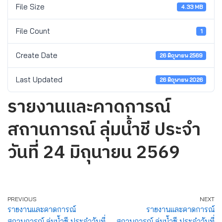
File Size
4.33 MB
File Count
1
Create Date
26 มิถุนายน 2569
Last Updated
26 มิถุนายน 2026
รายงานและคาดการณ์
สถานการณ์ ลุ่มน้ำชี ประจำ
วันที่ 24 มิถุนายน 2569
PREVIOUS
NEXT
รายงานและคาดการณ์
รายงานและคาดการณ์
สถานการณ์ ลุ่มน้ำชี ประจำวันที่
สถานการณ์ ลุ่มน้ำชี ประจำวันที่