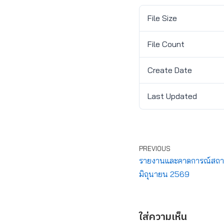
File Size
File Count
Create Date
Last Updated
PREVIOUS
รายงานและคาดการณ์สถานกา
มิถุนายน 2569
ใส่ความเห็น