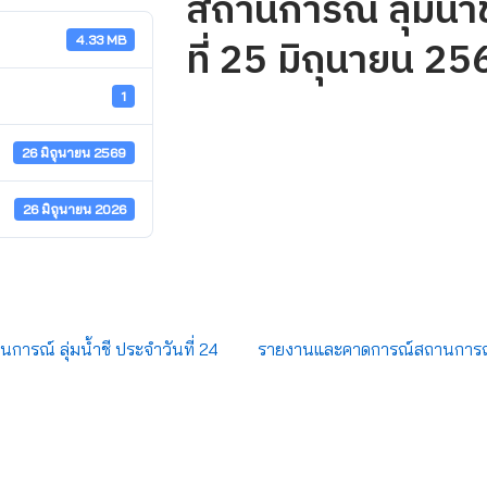
สถานการณ์ ลุ่มน้ำช
ที่ 25 มิถุนายน 25
4.33 MB
1
26 มิถุนายน 2569
26 มิถุนายน 2026
รณ์ ลุ่มน้ำชี ประจำวันที่ 24
รายงานและคาดการณ์สถานการณ์ ล