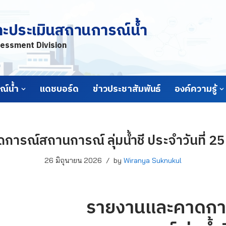
ละประเมินสถานการณ์น้ำ
essment Division
์น้ำ
แดชบอร์ด
ข่าวประชาสัมพันธ์
องค์ความรู้
ารณ์สถานการณ์ ลุ่มน้ำชี ประจำวันที่ 25
26 มิถุนายน 2026
by
Wiranya Suknukul
รายงานและคาดกา