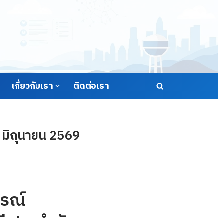
เกี่ยวกับเรา
ติดต่อเรา
 มิถุนายน 2569
รณ์