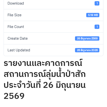
Download
1
File Size
5.19 MB
File Count
1
Create Date
26 มิถุนายน 2569
Last Updated
26 มิถุนายน 2026
รายงานและคาดการณ์
สถานการณ์ลุ่มน้ำป่าสัก
ประจำวันที่ 26 มิถุนายน
2569