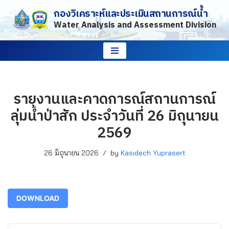
กองวิเคราะห์และประเมินสถานการณ์น้ำ
Water Analysis and Assessment Division
Skip
to
content
รายงานและคาดการณ์สถานการณ์
ลุ่มน้ำป่าสัก ประจำวันที่ 26 มิถุนายน
2569
26 มิถุนายน 2026
by
Kasidech Yuprasert
DOWNLOAD