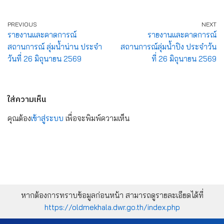
PREVIOUS
NEXT
รายงานและคาดการณ์
รายงานและคาดการณ์
สถานการณ์ ลุ่มน้ำน่าน ประจำ
สถานการณ์ลุ่มน้ำปิง ประจำวัน
วันที่ 26 มิถุนายน 2569
ที่ 26 มิถุนายน 2569
ใส่ความเห็น
คุณต้อง
เข้าสู่ระบบ
เพื่อจะพิมพ์ความเห็น
หากต้องการทราบข้อมูลก่อนหน้า สามารถดูรายละเอียดได้ที่
https://oldmekhala.dwr.go.th/index.php