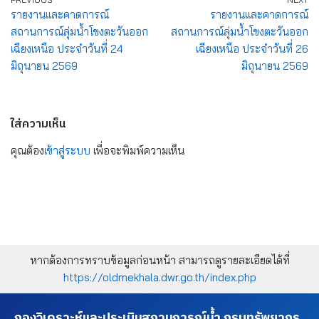
รายงานและคาดการณ์
รายงานและคาดการณ์
สถานการณ์ลุ่มน้ำโขงตะวันออก
สถานการณ์ลุ่มน้ำโขงตะวันออก
เฉียงเหนือ ประจำวันที่ 24
เฉียงเหนือ ประจำวันที่ 26
มิถุนายน 2569
มิถุนายน 2569
ใส่ความเห็น
คุณต้อง
เข้าสู่ระบบ
เพื่อจะพิมพ์ความเห็น
หากต้องการทราบข้อมูลก่อนหน้า สามารถดูรายละเอียดได้ที่
https://oldmekhala.dwr.go.th/index.php
กองวิเคราะห์และประเมินสถานการณ์น้ำ กรมทรัพยากร