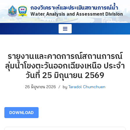
กองวิเคราะห์และประเมินสถานการณ์น้ำ
Water Analysis and Assessment Division
Skip
to
content
รายงานและคาดการณ์สถานการณ์
ลุ่มน้ำโขงตะวันออกเฉียงเหนือ ประจำ
วันที่ 25 มิถุนายน 2569
26 มิถุนายน 2026
by
Taradol Chumchuen
DOWNLOAD