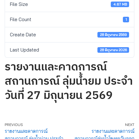
File Size
4.67 MB
File Count
1
Create Date
28 มิถุนายน 2569
Last Updated
28 มิถุนายน 2026
รายงานและคาดการณ์
สถานการณ์ ลุ่มน้ำยม ประจำ
วันที่ 27 มิถุนายน 2569
PREVIOUS
NEXT
รายงานและคาดการณ์
รายงานและคาดการณ์
สถานการณ์ ลุ่มน้ำน่าน ประจำ
สถานการณ์ลุ่มน้ำโขงตะวันออก