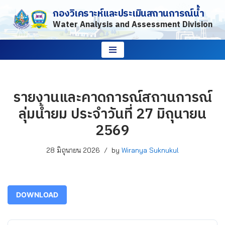
กองวิเคราะห์และประเมินสถานการณ์น้ำ
Water Analysis and Assessment Division
Skip
to
content
รายงานและคาดการณ์สถานการณ์
ลุ่มน้ำยม ประจำวันที่ 27 มิถุนายน
2569
28 มิถุนายน 2026
by
Wiranya Suknukul
DOWNLOAD