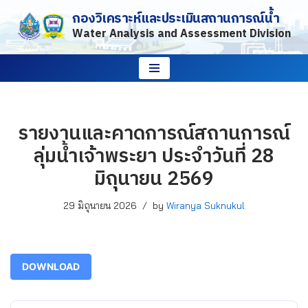
กองวิเคราะห์และประเมินสถานการณ์น้ำ
Water Analysis and Assessment Division
Skip
to
content
รายงานและคาดการณ์สถานการณ์
ลุ่มน้ำเจ้าพระยา ประจำวันที่ 28
มิถุนายน 2569
29 มิถุนายน 2026
by
Wiranya Suknukul
DOWNLOAD