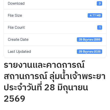
Download
3
File Size
4.77 MB
File Count
1
Create Date
29 มิถุนายน 2569
Last Updated
29 มิถุนายน 2026
รายงานและคาดการณ์
สถานการณ์ ลุ่มน้ำเจ้าพระยา
ประจำวันที่ 28 มิถุนายน
2569