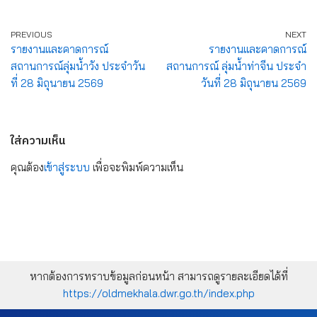
PREVIOUS
NEXT
รายงานและคาดการณ์
รายงานและคาดการณ์
สถานการณ์ลุ่มน้ำวัง ประจำวัน
สถานการณ์ ลุ่มน้ำท่าจีน ประจำ
ที่ 28 มิถุนายน 2569
วันที่ 28 มิถุนายน 2569
ใส่ความเห็น
คุณต้อง
เข้าสู่ระบบ
เพื่อจะพิมพ์ความเห็น
หากต้องการทราบข้อมูลก่อนหน้า สามารถดูรายละเอียดได้ที่
https://oldmekhala.dwr.go.th/index.php