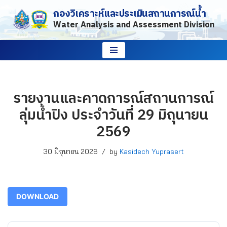
กองวิเคราะห์และประเมินสถานการณ์น้ำ
Water Analysis and Assessment Division
Skip
to
content
รายงานและคาดการณ์สถานการณ์
ลุ่มน้ำปิง ประจำวันที่ 29 มิถุนายน
2569
30 มิถุนายน 2026
by
Kasidech Yuprasert
DOWNLOAD