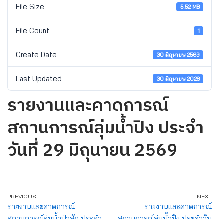
File Size
5.52 MB
File Count
1
Create Date
30 มิถุนายน 2569
Last Updated
30 มิถุนายน 2026
รายงานและคาดการณ์
สถานการณ์ลุ่มน้ำปิง ประจำ
วันที่ 29 มิถุนายน 2569
PREVIOUS
NEXT
รายงานและคาดการณ์
รายงานและคาดการณ์
สถานการณ์ลุ่มน้ำป่าสัก ประจำ
สถานการณ์ลุ่มน้ำปิง ประจำวัน