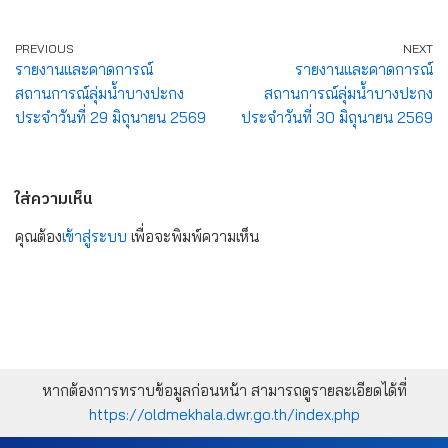
PREVIOUS
NEXT
รายงานและคาดการณ์
รายงานและคาดการณ์
สถานการณ์ลุ่มน้ำบางปะกง
สถานการณ์ลุ่มน้ำบางปะกง
ประจำวันที่ 29 มิถุนายน 2569
ประจำวันที่ 30 มิถุนายน 2569
ใส่ความเห็น
คุณต้อง
เข้าสู่ระบบ
เพื่อจะพิมพ์ความเห็น
หากต้องการทราบข้อมูลก่อนหน้า สามารถดูรายละเอียดได้ที่
https://oldmekhala.dwr.go.th/index.php