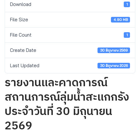
Download
1
File Size
4.90 MB
File Count
1
Create Date
30 มิถุนายน 2569
Last Updated
30 มิถุนายน 2026
รายงานและคาดการณ์
สถานการณ์ลุ่มน้ำสะแกกรัง
ประจำวันที่ 30 มิถุนายน
2569