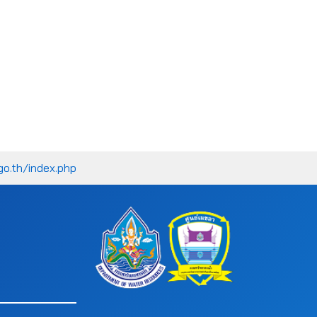
go.th/index.php