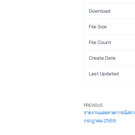
Download
File Size
File Count
Create Date
Last Updated
PREVIOUS
รายงานและคาดการณ์สถานกา
กรกฎาคม 2569