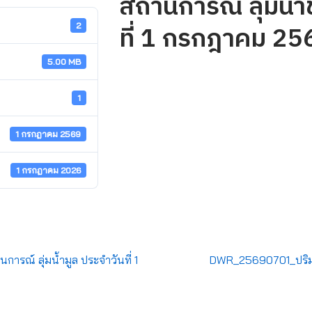
สถานการณ์ ลุ่มน้ำช
ที่ 1 กรกฎาคม 25
2
5.00 MB
1
1 กรกฎาคม 2569
1 กรกฎาคม 2026
รณ์ ลุ่มน้ำมูล ประจำวันที่ 1
DWR_25690701_ปริมา