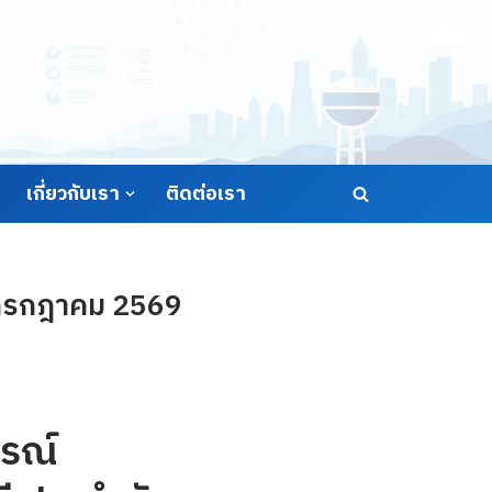
เกี่ยวกับเรา
ติดต่อเรา
1 กรกฎาคม 2569
รณ์