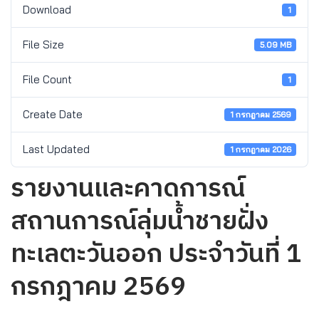
Download
1
File Size
5.09 MB
File Count
1
Create Date
1 กรกฎาคม 2569
Last Updated
1 กรกฎาคม 2026
รายงานและคาดการณ์
สถานการณ์ลุ่มน้ำชายฝั่ง
ทะเลตะวันออก ประจำวันที่ 1
กรกฎาคม 2569