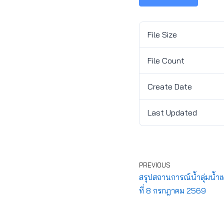
File Size
File Count
Create Date
Last Updated
PREVIOUS
สรุปสถานการณ์น้ำลุ่มน้ำเ
ที่ 8 กรกฎาคม 2569