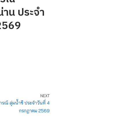
น่าน ประจำ
 2569
NEXT
 ลุ่มน้ำชี ประจำวันที่ 4
กรกฎาคม 2569