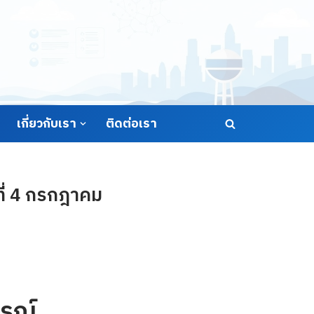
เกี่ยวกับเรา
ติดต่อเรา
ี่ 4 กรกฎาคม
รณ์