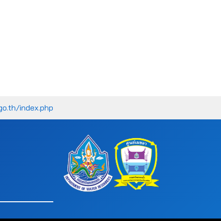
go.th/index.php