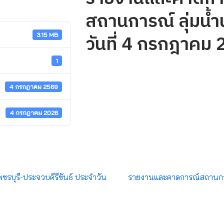
สถานการณ์ ลุ่มน้ำ
วันที่ 4 กรกฎาคม
3.15 MB
1
4 กรกฎาคม 2569
4 กรกฎาคม 2026
พชรบุรี-ประจวบคีรีขันธ์ ประจำวัน
รายงานและคาดการณ์สถานการณ์