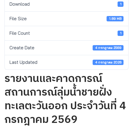
Download
1
File Size
1.89 MB
File Count
1
Create Date
4 กรกฎาคม 2569
Last Updated
4 กรกฎาคม 2026
รายงานและคาดการณ์
สถานการณ์ลุ่มน้ำชายฝั่ง
ทะเลตะวันออก ประจำวันที่ 4
กรกฎาคม 2569