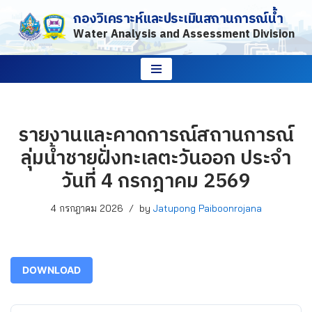
กองวิเคราะห์และประเมินสถานการณ์น้ำ
Water Analysis and Assessment Division
Skip
to
content
รายงานและคาดการณ์สถานการณ์
ลุ่มน้ำชายฝั่งทะเลตะวันออก ประจำ
วันที่ 4 กรกฎาคม 2569
4 กรกฎาคม 2026
by
Jatupong Paiboonrojana
DOWNLOAD