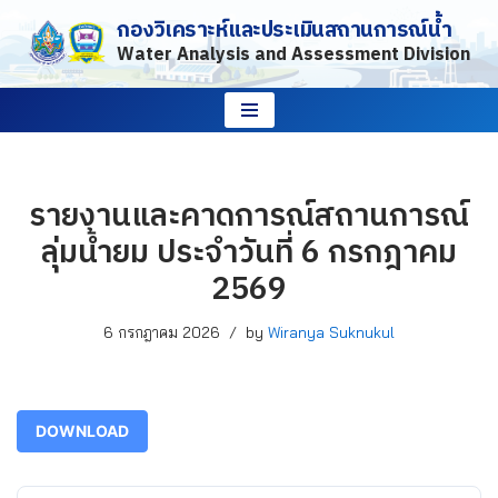
กองวิเคราะห์และประเมินสถานการณ์น้ำ
Water Analysis and Assessment Division
Skip
to
content
รายงานและคาดการณ์สถานการณ์
ลุ่มน้ำยม ประจำวันที่ 6 กรกฎาคม
2569
6 กรกฎาคม 2026
by
Wiranya Suknukul
DOWNLOAD