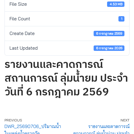
File Size
4.53 MB
File Count
1
Create Date
6 กรกฎาคม 2569
Last Updated
6 กรกฎาคม 2026
รายงานและคาดการณ์
สถานการณ์ ลุ่มน้ำยม ประจำ
วันที่ 6 กรกฎาคม 2569
PREVIOUS
NEXT
DWR_25690706_ปริมาณน้ำ
รายงานและคาดการณ์
ในแหล่งน้ำตรวจวัด
สถานการณ์ ลุ่มน้ำน่าน ประจำ