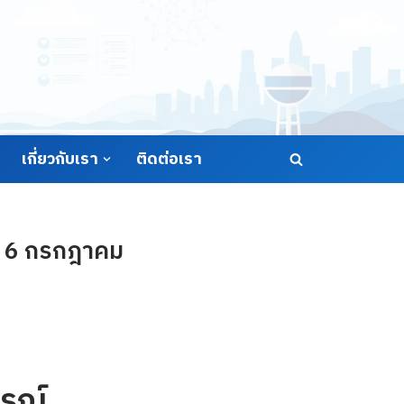
เกี่ยวกับเรา
ติดต่อเรา
่ 6 กรกฎาคม
รณ์