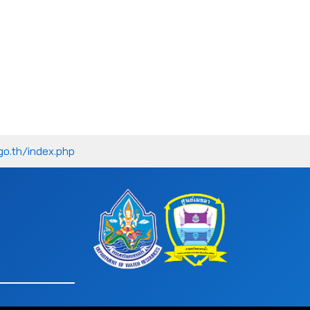
go.th/index.php