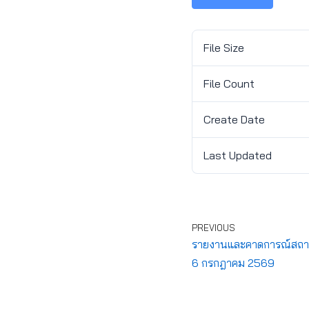
File Size
File Count
Create Date
Last Updated
PREVIOUS
รายงานและคาดการณ์สถานกา
6 กรกฎาคม 2569