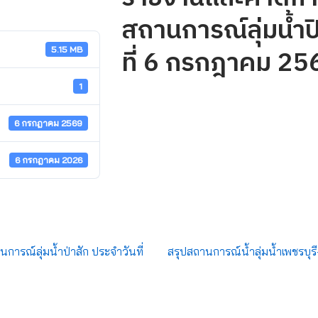
สถานการณ์ลุ่มน้ำป
ที่ 6 กรกฎาคม 25
5.15 MB
1
6 กรกฎาคม 2569
6 กรกฎาคม 2026
รณ์ลุ่มน้ำป่าสัก ประจำวันที่
สรุปสถานการณ์น้ำลุ่มน้ำเพชรบุรี