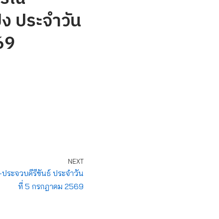
ิง ประจำวัน
69
NEXT
-ประจวบคีรีขันธ์ ประจำวัน
ที่ 5 กรกฎาคม 2569