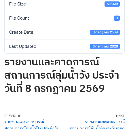
File Size
5.15 MB
File Count
1
Create Date
8 กรกฎาคม 2569
Last Updated
8 กรกฎาคม 2026
รายงานและคาดการณ์
สถานการณ์ลุ่มน้ำวัง ประจำ
วันที่ 8 กรกฎาคม 2569
PREVIOUS
NEXT
รายงานและคาดการณ์
รายงานและคาดการณ์
สถานการณ์ลุ่มน้ำปิง ประจำวัน
สถานการณ์ลุ่มน้ำโขงตะวันออก