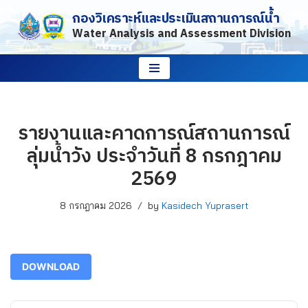
กองวิเคราะห์และประเมินสถานการณ์น้ำ
Water Analysis and Assessment Division
Skip
to
content
รายงานและคาดการณ์สถานการณ์
ลุ่มน้ำวัง ประจำวันที่ 8 กรกฎาคม
2569
8 กรกฎาคม 2026
by
Kasidech Yuprasert
DOWNLOAD