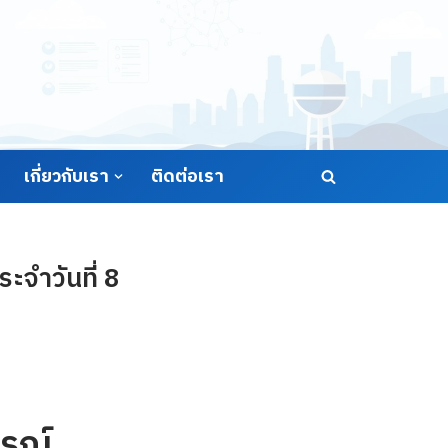
เกี่ยวกับเรา
ติดต่อเรา
จำวันที่ 8
รณ์