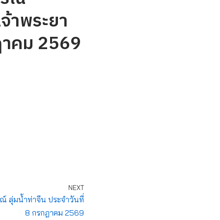
เจ้าพระยา
กฎาคม 2569
NEXT
ุ่มน้ำท่าจีน ประจำวันที่
8 กรกฎาคม 2569