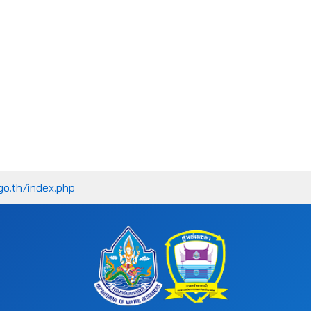
go.th/index.php