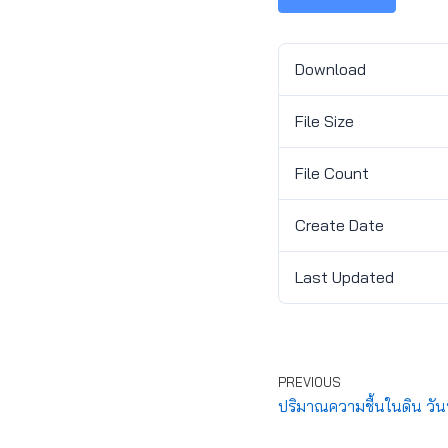
Download
File Size
File Count
Create Date
Last Updated
PREVIOUS
ปริมาณความชื้นในดิน วัน