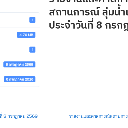
สถานการณ์ ลุ่มน้ำ
ประจำวันที่ 8 กร
1
4.79 MB
1
8 กรกฎาคม 2569
8 กรกฎาคม 2026
ที่ 8 กรกฎาคม 2569
รายงานและคาดการณ์สถานการณ์ ล