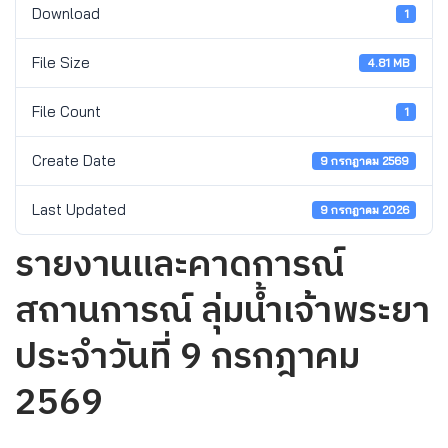
Download
1
File Size
4.81 MB
File Count
1
Create Date
9 กรกฎาคม 2569
Last Updated
9 กรกฎาคม 2026
รายงานและคาดการณ์
สถานการณ์ ลุ่มน้ำเจ้าพระยา
ประจำวันที่ 9 กรกฎาคม
2569