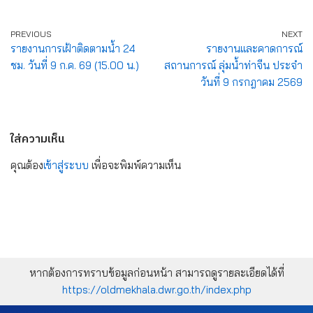
PREVIOUS
NEXT
รายงานการเฝ้าติดตามน้ำ 24
รายงานและคาดการณ์
ชม. วันที่ 9 ก.ค. 69 (15.00 น.)
สถานการณ์ ลุ่มน้ำท่าจีน ประจำ
วันที่ 9 กรกฎาคม 2569
ใส่ความเห็น
คุณต้อง
เข้าสู่ระบบ
เพื่อจะพิมพ์ความเห็น
หากต้องการทราบข้อมูลก่อนหน้า สามารถดูรายละเอียดได้ที่
https://oldmekhala.dwr.go.th/index.php