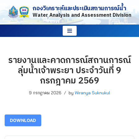
กองวิเคราะห์และประเมินสถานการณ์น้ำ
Water Analysis and Assessment Division
Skip
to
content
รายงานและคาดการณ์สถานการณ์
ลุ่มน้ำเจ้าพระยา ประจำวันที่ 9
กรกฎาคม 2569
9 กรกฎาคม 2026
by
Wiranya Suknukul
DOWNLOAD