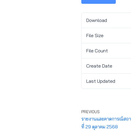
Download
File Size
File Count
Create Date
Last Updated
PREVIOUS
รายงานและคาดการณ์สถาน
ที่ 29 ตุลาคม 2568