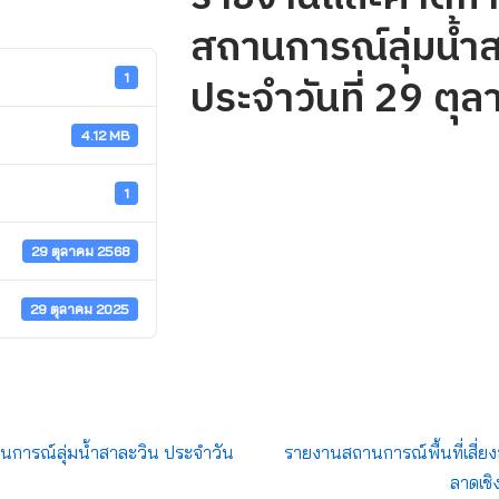
สถานการณ์ลุ่มน้ำ
ประจำวันที่ 29 ตุ
1
4.12 MB
1
29 ตุลาคม 2568
29 ตุลาคม 2025
การณ์ลุ่มน้ำสาละวิน ประจำวัน
รายงานสถานการณ์พื้นที่เสี่ยง
ลาดเชิ