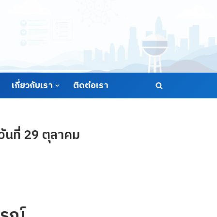
เกี่ยวกับเรา
ติดต่อเรา
นที่ 29 ตุลาคม
รณ์