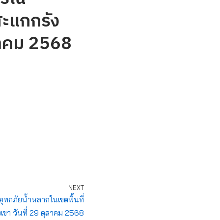
สะแกกรัง
ลาคม 2568
NEXT
อุทกภัยน้ำหลากในเขตพื้นที่
งเขา วันที่ 29 ตุลาคม 2568