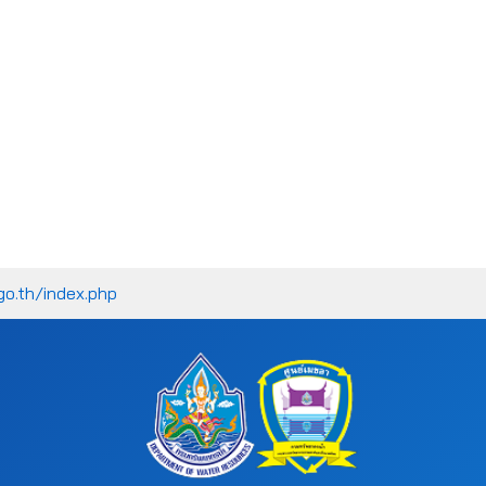
go.th/index.php