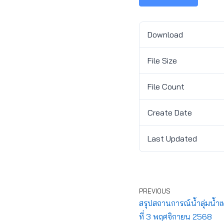
Download
File Size
File Count
Create Date
Last Updated
PREVIOUS
สรุปสถานการณ์น้ำลุ่มน้ำเ
ที่ 3 พฤศจิกายน 2568