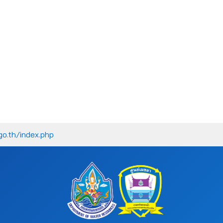
go.th/index.php