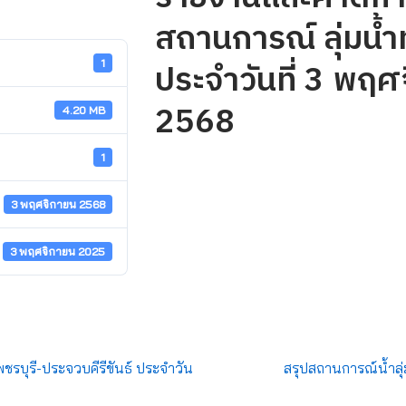
สถานการณ์ ลุ่มน้ำท
ประจำวันที่ 3 พฤศ
1
2568
4.20 MB
1
3 พฤศจิกายน 2568
3 พฤศจิกายน 2025
พชรบุรี-ประจวบคีรีขันธ์ ประจำวัน
สรุปสถานการณ์น้ำลุ่