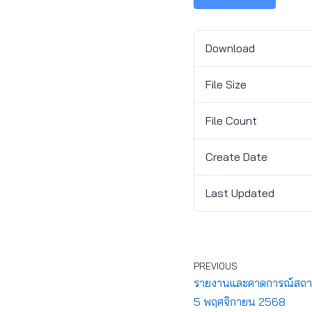
Download
File Size
File Count
Create Date
Last Updated
PREVIOUS
รายงานและคาดการณ์สถานกา
5 พฤศจิกายน 2568