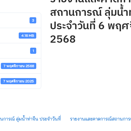
สถานการณ์ ลุ่มน้ำท
ประจำวันที่ 6 พฤศ
3
2568
4.16 MB
1
7 พฤศจิกายน 2568
7 พฤศจิกายน 2025
รณ์ ลุ่มน้ำท่าจีน ประจำวันที่
รายงานและคาดการณ์สถานการณ์ลุ