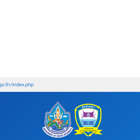
go.th/index.php