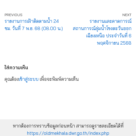
PREVIOUS
NEXT
รายงานการเฝ้าติดตามน้ำ 24
รายงานและคาดการณ์
ชม. วันที่ 7 พ.ย. 68 (08.00 น.)
สถานการณ์ลุ่มน้ำโขงตะวันออก
เฉียงเหนือ ประจำวันที่ 6
พฤศจิกายน 2568
ใส่ความเห็น
คุณต้อง
เข้าสู่ระบบ
เพื่อจะพิมพ์ความเห็น
หากต้องการทราบข้อมูลก่อนหน้า สามารถดูรายละเอียดได้ที่
https://oldmekhala.dwr.go.th/index.php