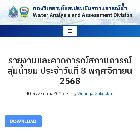
กองวิเคราะห์และประเมินสถานการณ์น้ำ
Water Analysis and Assessment Division
Skip
to
content
รายงานและคาดการณ์สถานการณ์
ลุ่มน้ำยม ประจำวันที่ 8 พฤศจิกายน
2568
10 พฤศจิกายน 2025
by
Wiranya Suknukul
DOWNLOAD