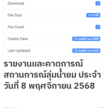
Download
1
File Size
4.41 MB
File Count
1
Create Date
10 พฤศจิกายน 2568
Last Updated
10 พฤศจิกายน 2025
รายงานและคาดการณ์
สถานการณ์ลุ่มน้ำยม ประจำ
วันที่ 8 พฤศจิกายน 2568