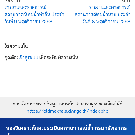
PREVIOUS
NEXT
รายงานและคาดการณ์
รายงานและคาดการณ์
สถานการณ์ ลุ่มน้ำท่าจีน ประจำ
สถานการณ์ลุ่มน้ำน่าน ประจำ
วันที่ 9 พฤศจิกายน 2568
วันที่ 8 พฤศจิกายน 2568
ใส่ความเห็น
คุณต้อง
เข้าสู่ระบบ
เพื่อจะพิมพ์ความเห็น
หากต้องการทราบข้อมูลก่อนหน้า สามารถดูรายละเอียดได้ที่
https://oldmekhala.dwr.go.th/index.php
กองวิเคราะห์และประเมินสถานการณ์น้ำ กรมทรัพยากร