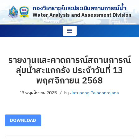
กองวิเคราะห์และประเมินสถานการณ์น้ำ
Water Analysis and Assessment Division
Skip
to
content
รายงานและคาดการณ์สถานการณ์
ลุ่มน้ำสะแกกรัง ประจำวันที่ 13
พฤศจิกายน 2568
13 พฤศจิกายน 2025
by
Jatupong Paiboonrojana
DOWNLOAD