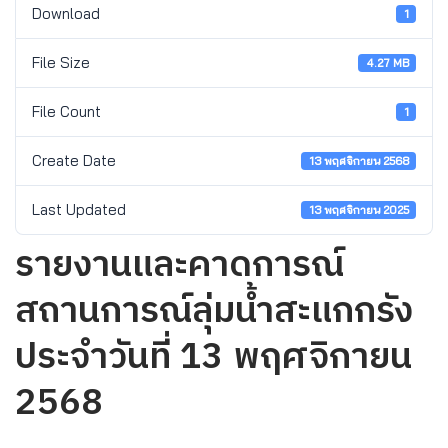
Download
1
File Size
4.27 MB
File Count
1
Create Date
13 พฤศจิกายน 2568
Last Updated
13 พฤศจิกายน 2025
รายงานและคาดการณ์
สถานการณ์ลุ่มน้ำสะแกกรัง
ประจำวันที่ 13 พฤศจิกายน
2568